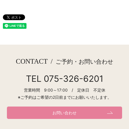
CONTACT
/
ご予約・お問い合わせ
TEL 075-326-6201
営業時間 9:00～17:00 / 定休日 不定休
※ご予約はご希望の2日前までにお願いいたします。
お問い合わせ