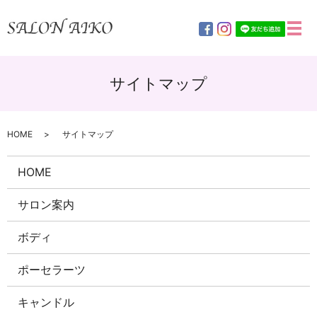
メ
サイトマップ
HOME
サイトマップ
HOME
サロン案内
ボディ
ポーセラーツ
キャンドル