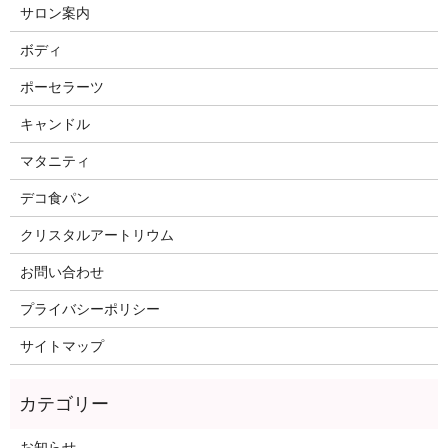
サロン案内
ボディ
ポーセラーツ
キャンドル
マタニティ
デコ食パン
クリスタルアートリウム
お問い合わせ
プライバシーポリシー
サイトマップ
お知らせ