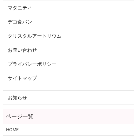
マタニティ
デコ食パン
クリスタルアートリウム
お問い合わせ
プライバシーポリシー
サイトマップ
お知らせ
HOME