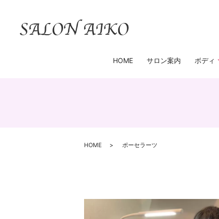
HOME
サロン案内
ボディ
HOME
ポーセラーツ