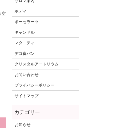
サロン案内
ボディ
な空
ポーセラーツ
キャンドル
マタニティ
デコ食パン
クリスタルアートリウム
お問い合わせ
プライバシーポリシー
サイトマップ
お知らせ