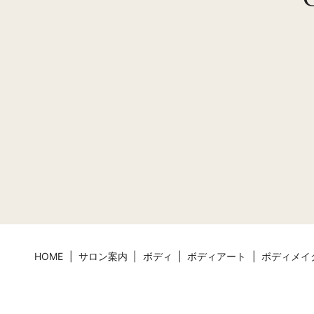
HOME
サロン案内
ボディ
ボディアート
ボディメイ