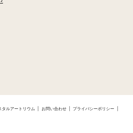
せ
スタルアートリウム
お問い合わせ
プライバシーポリシー