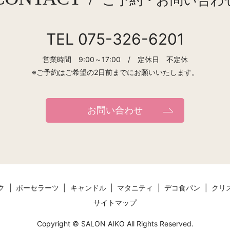
ご予約・お問い合わ
TEL 075-326-6201
営業時間 9:00～17:00 / 定休日 不定休
※ご予約はご希望の2日前までにお願いいたします。
お問い合わせ
ク
ポーセラーツ
キャンドル
マタニティ
デコ食パン
クリ
サイトマップ
Copyright © SALON AIKO All Rights Reserved.